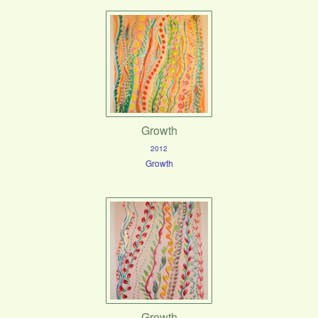
Growth
2012
Growth
Growth