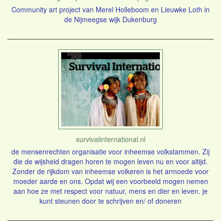
Community art project van Merel Holleboom en Lieuwke Loth in
de Nijmeegse wijk Dukenburg
survivalinternational.nl
de mensenrechten organisatie voor inheemse volkstammen. Zij
die de wijsheid dragen horen te mogen leven nu en voor altijd.
Zonder de rijkdom van inheemse volkeren is het armoede voor
moeder aarde en ons. Opdat wij een voorbeeld mogen nemen
aan hoe ze met respect voor natuur, mens en dier en leven. je
kunt steunen door te schrijven en/ of doneren