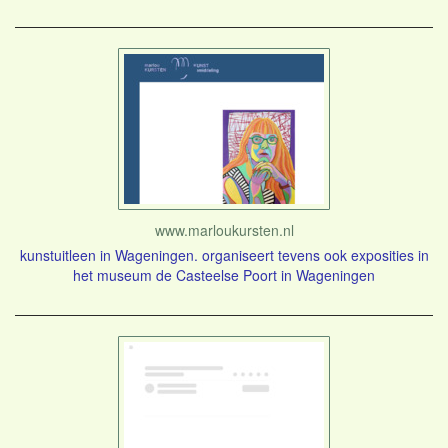
www.marloukursten.nl
kunstuitleen in Wageningen. organiseert tevens ook exposities in
het museum de Casteelse Poort in Wageningen