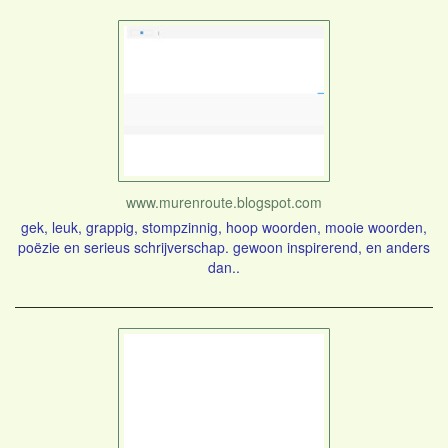
www.murenroute.blogspot.com
gek, leuk, grappig, stompzinnig, hoop woorden, mooie woorden,
poëzie en serieus schrijverschap. gewoon inspirerend, en anders
dan..